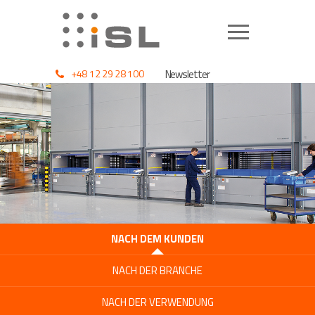
+48 12 29 28 100
Newsletter
NACH DEM KUNDEN
NACH DER BRANCHE
NACH DER VERWENDUNG