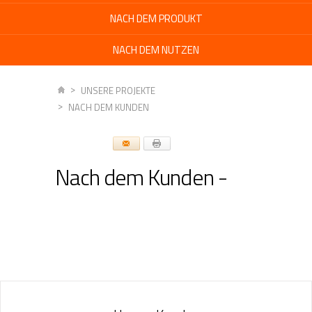
NACH DEM PRODUKT
NACH DEM NUTZEN
UNSERE PROJEKTE
NACH DEM KUNDEN
Nach dem Kunden -