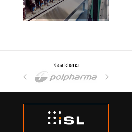
Nasi klienci