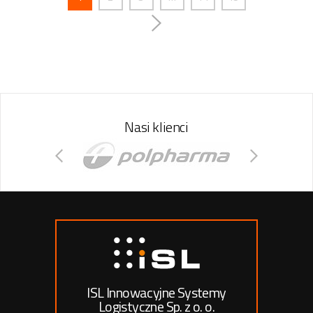
Nasi klienci
ISL Innowacyjne Systemy
Logistyczne Sp. z o. o.