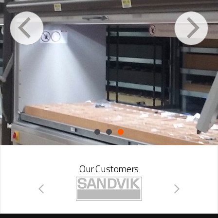
Our Customers