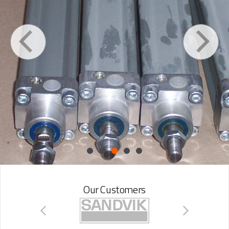
Our Customers