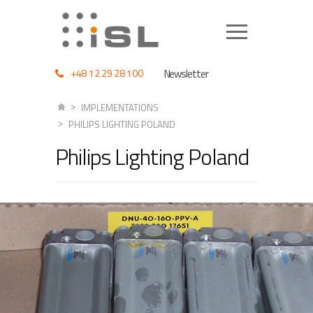
+48 12 29 28 100
Newsletter
IMPLEMENTATIONS
PHILIPS LIGHTING POLAND
Philips Lighting Poland