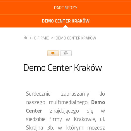
PARTNERZY
DEMO CENTER KRAKÓW
O FIRMIE
DEMO CENTER KRAKÓW
Demo Center Kraków
Serdecznie zapraszamy do
naszego multimedialnego
Demo
Center
znajdującego się w
siedzibie firmy w Krakowie, ul.
Skrajna 3b, w którym możesz