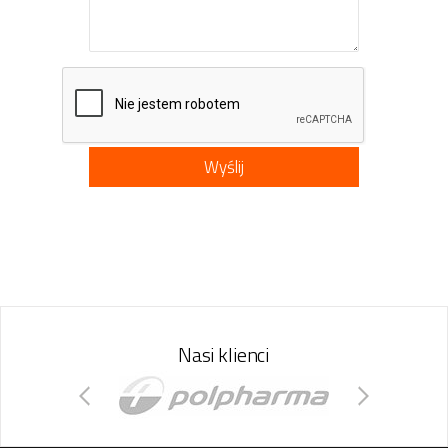
Nasi klienci