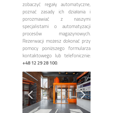
zobaczyć regały automatyczne,
poznać zasady ich działania i
porozmawiać z naszymi
specjalistami o automatyzacji
procesów magazynowych.
Rezerwacji możesz dokonać przy
pomocy poniższego formularza
kontaktowego lub telefonicznie:
+48 12 29 28 100
.