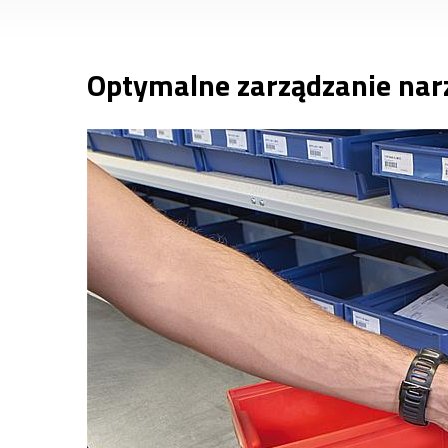
Optymalne zarządzanie nar