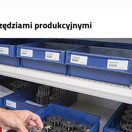
zędziami produkcyjnymi