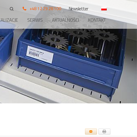
+48 12 29 28 100
Newsletter
ALIZACJE
SERWIS
AKTUALNOŚCI
KONTAKT