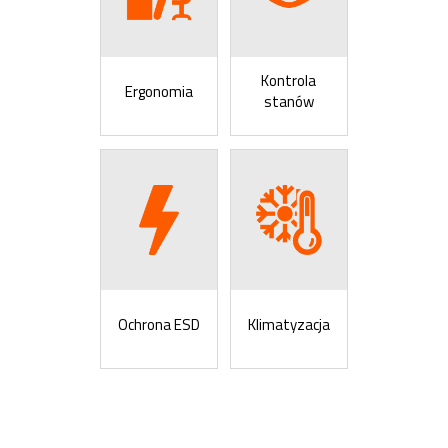
Kontrola
Ergonomia
stanów
Ochrona ESD
Klimatyzacja