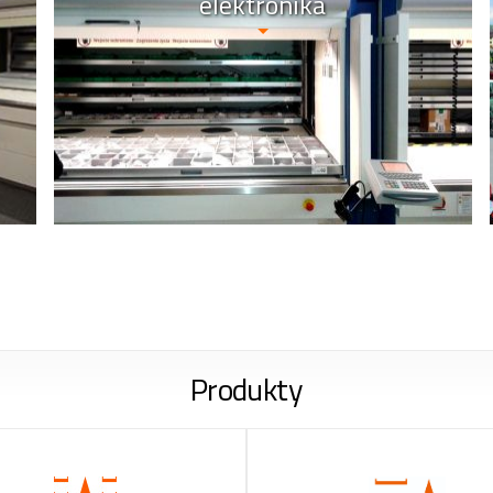
elektronika
Produkty