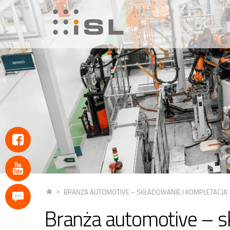
BRANŻA AUTOMOTIVE – SKŁADOWANIE I KOMPLETACJA
Branża automotive – s