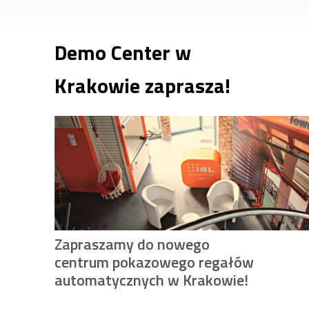
Demo Center w
Krakowie zaprasza!
Zapraszamy do nowego
centrum pokazowego regałów
automatycznych w Krakowie!