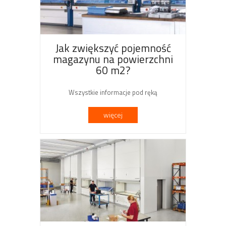
Jak zwiększyć pojemność
magazynu na powierzchni
60 m2?
Wszystkie informacje pod ręką
więcej