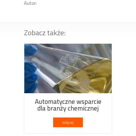
Autor:
Zobacz także:
Automatyczne wsparcie
dla branży chemicznej
więcej